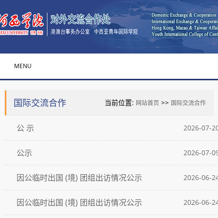
MENU
国际交流合作
当前位置:
>>
网站首页
国际交流合作
公 示
2026-07-2
公示
2026-07-0
因公临时出国 (境) 团组出访情况公示
2026-06-2
因公临时出国 (境) 团组出访情况公示
2026-06-2