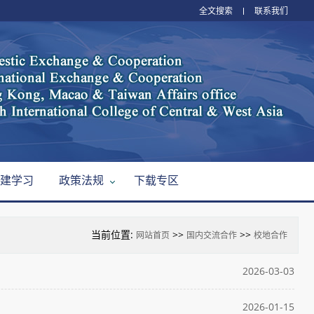
全文搜索
联系我们
建学习
政策法规
下载专区
当前位置:
>>
>>
网站首页
国内交流合作
校地合作
2026-03-03
2026-01-15