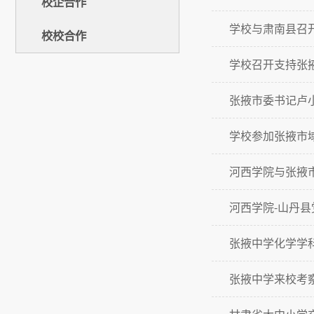
校企合作
学校与肃南县召
校校合作
学校召开支持张
张掖市委书记卢
学校参加张掖市
河西学院与张掖
河西学院-山丹
张掖中学化学学
张掖中学来校考