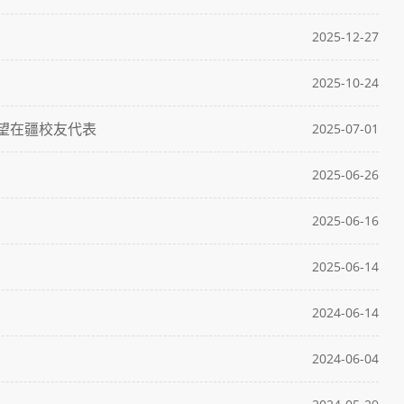
2025-12-27
2025-10-24
望在疆校友代表
2025-07-01
2025-06-26
2025-06-16
2025-06-14
2024-06-14
2024-06-04