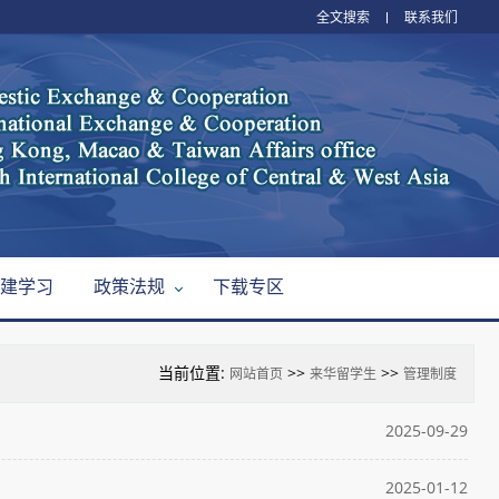
全文搜索
联系我们
建学习
政策法规
下载专区
当前位置:
>>
>>
网站首页
来华留学生
管理制度
2025-09-29
2025-01-12