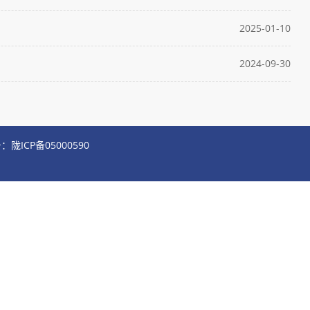
2025-01-10
2024-09-30
陇ICP备05000590