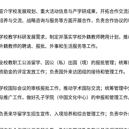
宣介学校发展规划、重大活动信息与产学研成果，开拓合作交流
培养与交流、战略咨询与服务等方面开展合作，负责合作协议的
学校教学科研发展需求，制定并落实学校外籍教师聘用计划，推
外籍教师的聘请、报批、外事和生活服务等工作。
全校教职工公派留学、因公（私）出国（境）的报批管理；统筹
资助金的评定发放工作；负责国外来访团组的接待和管理工作。
学校国际会议的审核报批工作，推动学术国际交流；统筹管理中
际推广工作，做好孔子学院（中国文化中心）的申报和管理工作
负责来华留学生招生宣传、入境培养和综合管理工作；负责中外