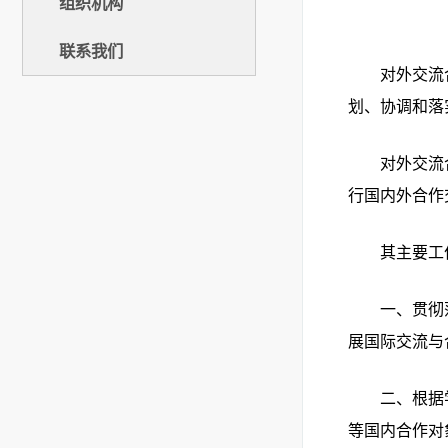
组织机构
联系我们
对外交流
划、协调和落
对外交流
行国内外合作
其主要工
一、贯彻
展国际交流与
二、根据
等国内合作对