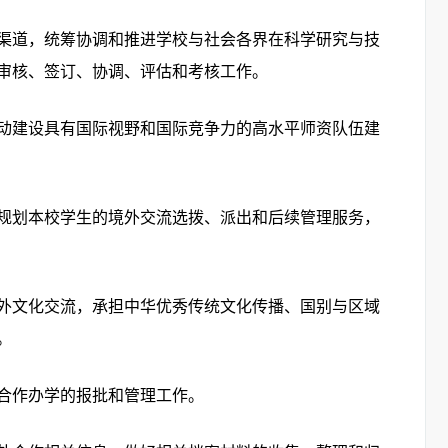
渠道，统筹协调和推进学校与社会各界在科学研究与技
审核、签订、协调、评估和考核工作。
动建设具有国际视野和国际竞争力的高水平师资队伍建
规划本校学生的境外交流选拨、派出和后续管理服务，
外文化交流，承担中华优秀传统文化传播、国别与区域
。
合作办学的报批和管理工作。