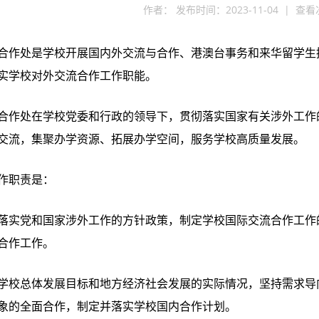
作者： 发布时间：2023-11-04 | 查
合作处是学校开展国内外交流与合作、港澳台事务和来华留学生
实学校对外交流合作工作职能。
合作处在学校党委和行政的领导下，贯彻落实国家有关涉外工作
交流，集聚办学资源、拓展办学空间，服务学校高质量发展。
作职责是：
落实党和国家涉外工作的方针政策，制定学校国际交流合作工作
合作工作。
学校总体发展目标和地方经济社会发展的实际情况，坚持需求导
象的全面合作，制定并落实学校国内合作计划。