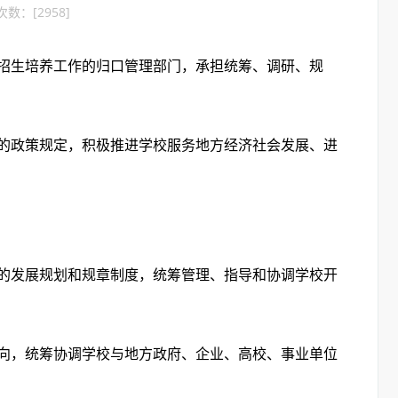
看次数：[
2958
]
招生培养工作的归口管理部门，承担统筹、调研、规
的政策规定，积极推进学校服务地方经济社会发展、进
的发展规划和规章制度，统筹管理、指导和协调学校开
向，统筹协调学校与地方政府、企业、高校、事业单位