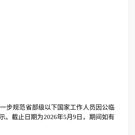
进一步规范省部级以下国家工作人员因公临
示。截止日期为2026年5月9日，期间如有