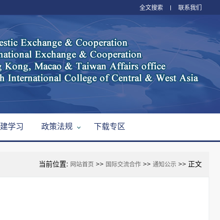
全文搜索
联系我们
建学习
政策法规
下载专区
当前位置:
>>
>>
>> 正文
网站首页
国际交流合作
通知公示