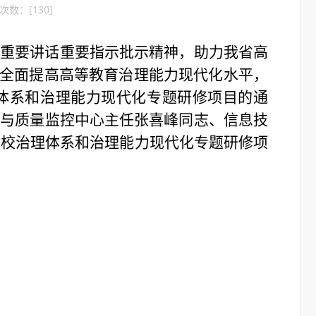
看次数：[
130
]
肃重要讲话重要指示批示精神，助力我省高
，全面提高高等教育治理能力现代化水平，
理体系和治理能力现代化专题研修项目的通
估与质量监控中心主任张喜峰同志、信息技
高校治理体系和治理能力现代化专题研修项