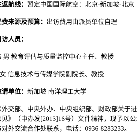
往返航线：
暂定中国国际航空：北京-新加坡-北京
经费来源及预算：
出访费用由派员单位自理
出访人员：
峰 男 教育评估与质量监控中心主任、教授
 女 信息技术与传媒学院副院长、教授
邀请单位：
新加坡 南洋理工大学
《外交部、中央外办、中央组织部、财政部关于
见》（中办发[2013]16号）文件精神，现予以公
对外交流合作处联系，电话：0936-8283233。