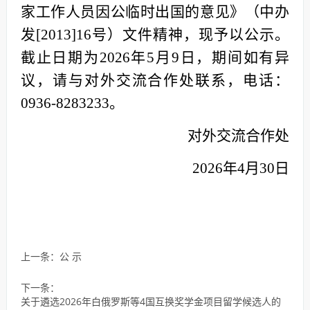
家工作人员因公临时出国的意见》（中办
发[2013]16号）文件精神，现予以公示。
截止日期为2026年5月9日，期间如有异
议，请与对外交流合作处联系，电话：
0936-8283233。
对外交流合作处
2026年4月30日
上一条：
公 示
下一条：
关于遴选2026年白俄罗斯等4国互换奖学金项目留学候选人的