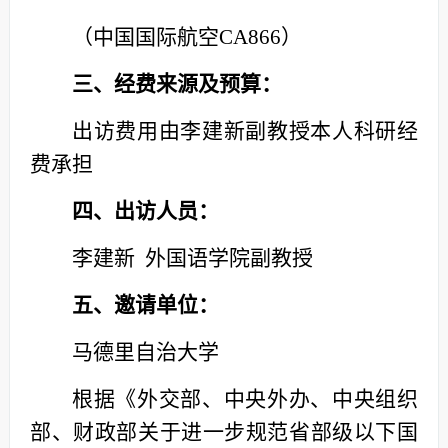
（中国国际航空CA866）
三、经费来源及预算：
出访费用由李建新副教授本人科研经
费承担
四、出访人员：
李建新 外国语学院副教授
五、邀请单位：
马德里自治大学
根据《外交部、中央外办、中央组织
部、财政部关于进一步规范省部级以下国