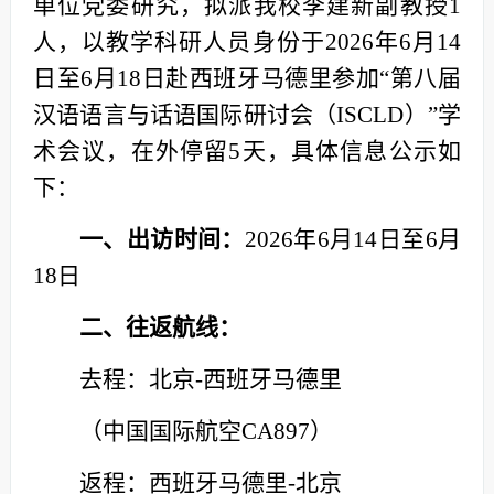
单位党委研究，拟派我校李建新副教授1
人，以教学科研人员身份于2026年6月14
日至6月18日赴西班牙马德里参加“第八届
汉语语言与话语国际研讨会（ISCLD）”学
术会议，在外停留5天，具体信息公示如
下：
一、出访时间：
2026年6月14日至6月
18日
二、往返航线：
去程：北京-西班牙马德里
（中国国际航空CA897）
返程：西班牙马德里-北京