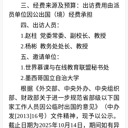
三、经费来源及预算：出访费用由派
员单位因公出国（境）经费承担
四、出访人员：
1.赵柱 党委常委、副校长、教授
2.杨彬 教务处处长、教授
五、邀请单位：
1.世界慕课与在线教育联盟秘书处
2.墨西哥国立自治大学
根据《外交部、中央外办、中央组织
部、财政部关于进一步规范省部级以下国
家工作人员因公临时出国的意见》（中办
发[2013]16号）文件精神，现予以公示。
截止日期为2025年10月14日，期间如有异