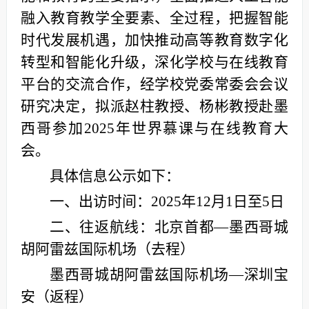
融入教育教学全要素、全过程，把握智能
时代发展机遇，加快推动高等教育数字化
转型和智能化升级，深化学校与在线教育
平台的交流合作，经学校党委常委会会议
研究决定，拟派赵柱教授、杨彬教授赴墨
西哥参加2025年世界慕课与在线教育大
会。
具体信息公示如下：
一、出访时间：2025年12月1日至5日
二、往返航线：北京首都—墨西哥城
胡阿雷兹国际机场（去程）
墨西哥城胡阿雷兹国际机场—深圳宝
安（返程）